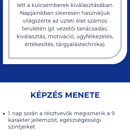
lett a kulcsemberek kiválasztásában.
Napjainkban sikeresen használjuk
világszerte az üzleti élet számos
területén (pl. vezetői tanácsadás,
kiválasztás, motiváció, ügyfélkezelés,
értékesítés, tárgyalástechnika).
KÉPZÉS MENETE
1. nap során a résztvevők megismerik a 9
karakter jellemzőit, egészségességi
szintjeiket.