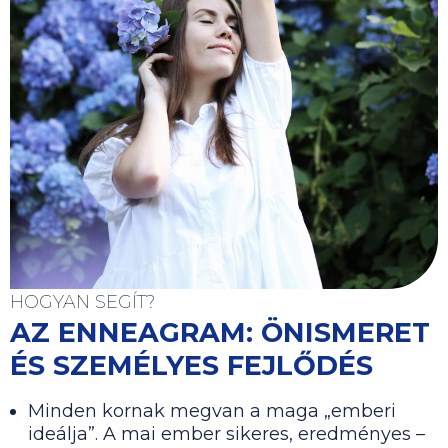
HOGYAN SEGÍT?
AZ ENNEAGRAM: ÖNISMERET
ÉS SZEMÉLYES FEJLŐDÉS
Minden kornak megvan a maga „emberi
ideálja”. A mai ember sikeres, eredményes –