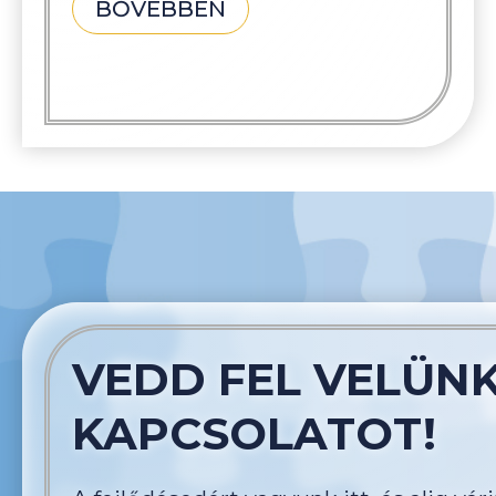
BŐVEBBEN
VEDD FEL VELÜNK
KAPCSOLATOT!