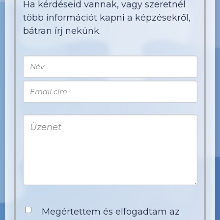
Ha kérdéseid vannak, vagy szeretnél
több információt kapni a képzésekről,
bátran írj nekünk.
Megértettem és elfogadtam az