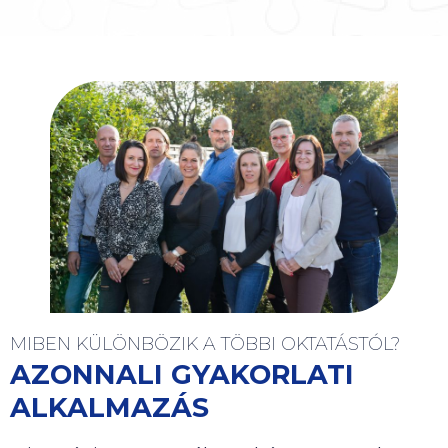
MIBEN KÜLÖNBÖZIK A TÖBBI OKTATÁSTÓL?
AZONNALI GYAKORLATI
ALKALMAZÁS