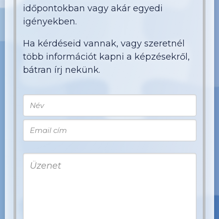
időpontokban vagy akár egyedi
igényekben.
Ha kérdéseid vannak, vagy szeretnél
több információt kapni a képzésekről,
bátran írj nekünk.