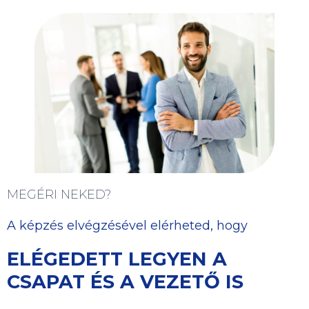
MEGÉRI NEKED?
A képzés elvégzésével elérheted, hogy
ELÉGEDETT LEGYEN A
CSAPAT ÉS A VEZETŐ IS