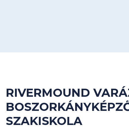
RIVERMOUND VARÁ
BOSZORKÁNYKÉPZ
SZAKISKOLA