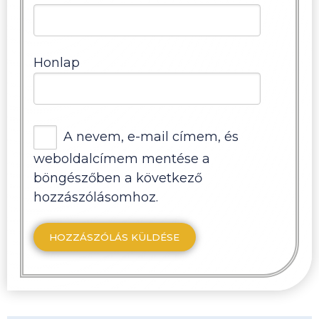
Honlap
A nevem, e-mail címem, és
weboldalcímem mentése a
böngészőben a következő
hozzászólásomhoz.