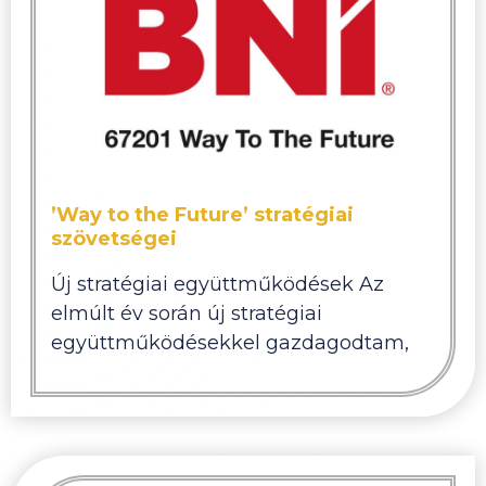
’Way to the Future’ stratégiai
szövetségei
Új stratégiai együttműködések Az
elmúlt év során új stratégiai
együttműködésekkel gazdagodtam,