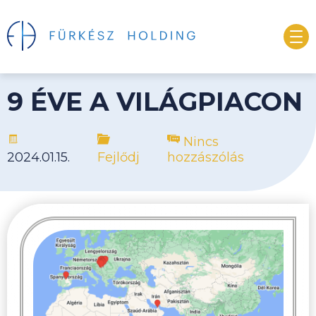
9 ÉVE A VILÁGPIACON
Nincs
2024.01.15.
Fejlődj
hozzászólás