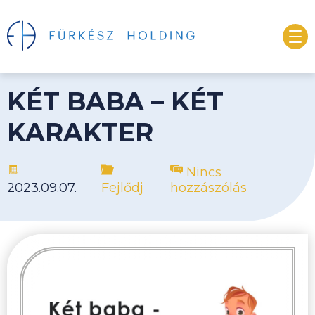
KÉT BABA – KÉT
KARAKTER
Nincs
2023.09.07.
Fejlődj
hozzászólás