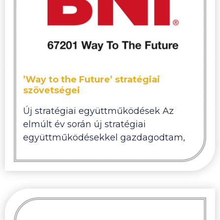
’Way to the Future’ stratégiai
szövetségei
Új stratégiai együttműködések Az
elmúlt év során új stratégiai
együttműködésekkel gazdagodtam,