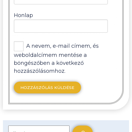
Honlap
A nevem, e-mail címem, és
weboldalcímem mentése a
böngészőben a következő
hozzászólásomhoz.
Keresés