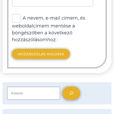
A nevem, e-mail címem, és
weboldalcímem mentése a
böngészőben a következő
hozzászólásomhoz.
Keresés