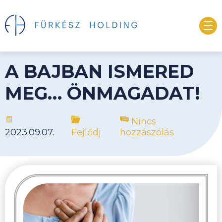
A BAJBAN ISMERED
MEG… ÖNMAGADAT!
Nincs
2023.09.07.
Fejlődj
hozzászólás